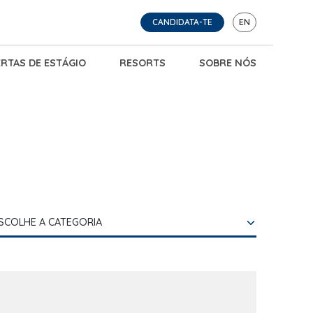
CANDIDATA-TE
EN
RTAS DE ESTÁGIO
RESORTS
SOBRE NÓS