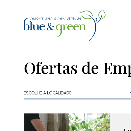
Ofertas de Em
Em