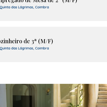
Quinta das Lágrimas, Coimbra
zinheiro de 3ª (M/F)
Quinta das Lágrimas, Coimbra