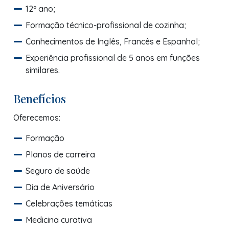
12º ano;
Formação técnico-profissional de cozinha;
Conhecimentos de Inglês, Francês e Espanhol;
Experiência profissional de 5 anos em funções
similares.
Benefícios
Oferecemos:
Formação
Planos de carreira
Seguro de saúde
Dia de Aniversário
Celebrações temáticas
Medicina curativa