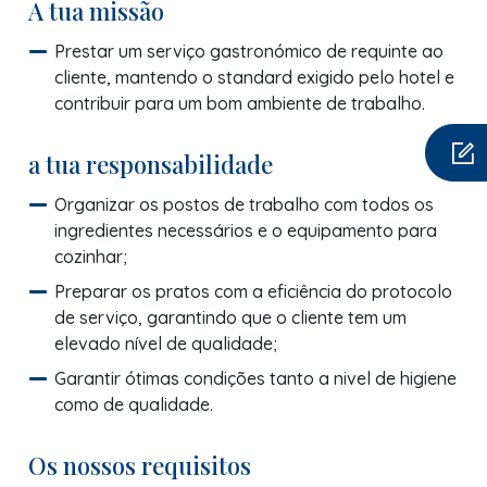
A tua missão
Prestar um serviço gastronómico de requinte ao
cliente, mantendo o standard exigido pelo hotel e
contribuir para um bom ambiente de trabalho.
a tua responsabilidade
Organizar os postos de trabalho com todos os
ingredientes necessários e o equipamento para
cozinhar;
Preparar os pratos com a eficiência do protocolo
de serviço, garantindo que o cliente tem um
elevado nível de qualidade;
Garantir ótimas condições tanto a nivel de higiene
como de qualidade.
Os nossos requisitos