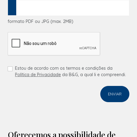
formato PDF ou JPG (max. 2MB)
Estou de acordo com os termos e condições da
Política de Privacidade
da B&G, a qual li e compreendi.
ENVIAR
Oferecemos a possibilidade de