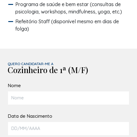
Programa de saúde e bem estar (consultas de
psicologia, workshops, mindfulness, yoga, etc.)
Refeitório Staff (disponível mesmo em dias de
folga)
QUERO CANDIDATAR-ME A
Cozinheiro de 1ª (M/F)
Nome
Data de Nascimento