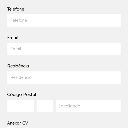
Telefone
Email
Residência
Código Postal
Anexar CV